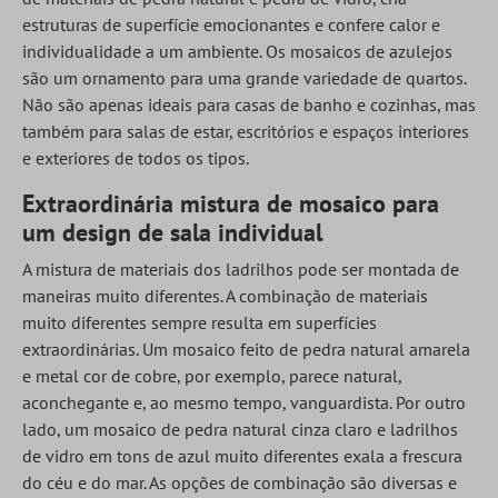
estruturas de superfície emocionantes e confere calor e
individualidade a um ambiente. Os mosaicos de azulejos
são um ornamento para uma grande variedade de quartos.
Não são apenas ideais para casas de banho e cozinhas, mas
também para salas de estar, escritórios e espaços interiores
e exteriores de todos os tipos.
Extraordinária mistura de mosaico para
um design de sala individual
A mistura de materiais dos ladrilhos pode ser montada de
maneiras muito diferentes. A combinação de materiais
muito diferentes sempre resulta em superfícies
extraordinárias. Um mosaico feito de pedra natural amarela
e metal cor de cobre, por exemplo, parece natural,
aconchegante e, ao mesmo tempo, vanguardista. Por outro
lado, um mosaico de pedra natural cinza claro e ladrilhos
de vidro em tons de azul muito diferentes exala a frescura
do céu e do mar. As opções de combinação são diversas e