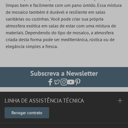
limpas bem e facilmente com um pano úmido. Essa mistura
de mosaico também é durável e resiliente em salas
sanitárias ou cozinhas. Você pode criar sua própria
atmosfera exótica em salas de estar com uma mistura de
materiais. Dependendo do tipo de mosaico, a atmosfera
criada desta forma pode ser mediterrânica, rústica ou de
elegância simples a fresca.
Subscreva a Newsletter
LINHA DE ASSISTÊNCIA TÉCNICA
Revogar contrato