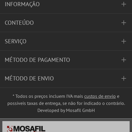
INFORMAÇÃO
CONTEÚDO
SERVIÇO
MÉTODO DE PAGAMENTO
MÉTODO DE ENVIO
* Todos os preços incluem IVA mais
custos de envio
e
possíveis taxas de entrega, se não for indicado o contrário.
Developed by Mosafil GmbH