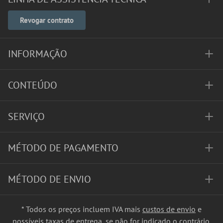
Revogar contrato
INFORMAÇÃO
CONTEÚDO
SERVIÇO
MÉTODO DE PAGAMENTO
MÉTODO DE ENVIO
* Todos os preços incluem IVA mais
custos de envio
e
possíveis taxas de entrega, se não for indicado o contrário.