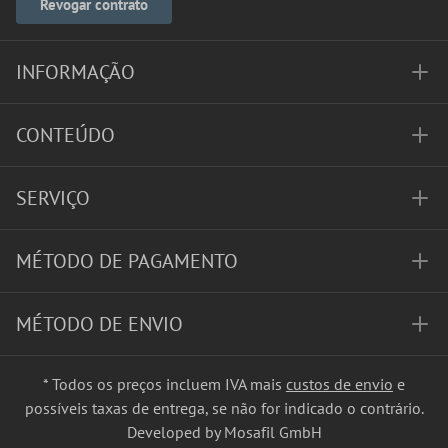
Revogar contrato
INFORMAÇÃO
CONTEÚDO
SERVIÇO
MÉTODO DE PAGAMENTO
MÉTODO DE ENVIO
* Todos os preços incluem IVA mais
custos de envio
e
possíveis taxas de entrega, se não for indicado o contrário.
Developed by Mosafil GmbH