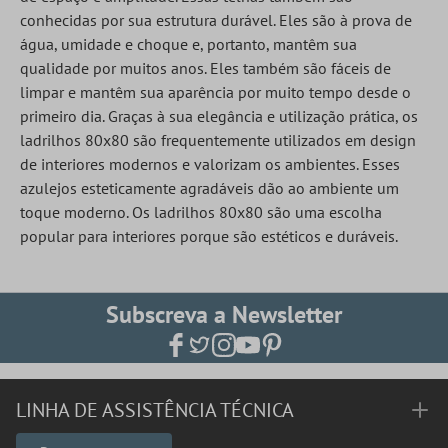
conhecidas por sua estrutura durável. Eles são à prova de
água, umidade e choque e, portanto, mantêm sua
qualidade por muitos anos. Eles também são fáceis de
limpar e mantêm sua aparência por muito tempo desde o
primeiro dia. Graças à sua elegância e utilização prática, os
ladrilhos 80x80 são frequentemente utilizados em design
de interiores modernos e valorizam os ambientes. Esses
azulejos esteticamente agradáveis dão ao ambiente um
toque moderno. Os ladrilhos 80x80 são uma escolha
popular para interiores porque são estéticos e duráveis.
Subscreva a Newsletter
LINHA DE ASSISTÊNCIA TÉCNICA