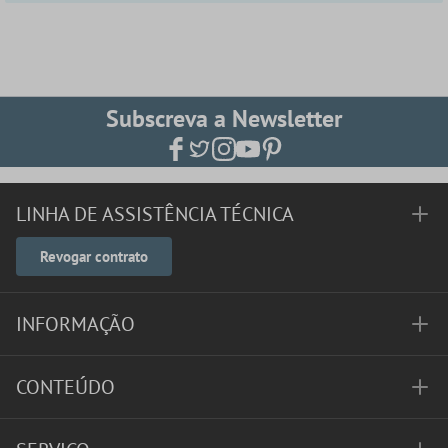
Subscreva a Newsletter
LINHA DE ASSISTÊNCIA TÉCNICA
Revogar contrato
INFORMAÇÃO
CONTEÚDO