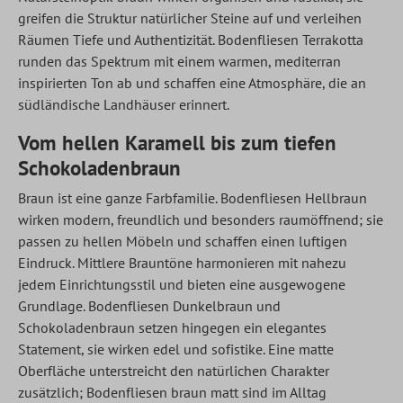
greifen die Struktur natürlicher Steine auf und verleihen
Räumen Tiefe und Authentizität. Bodenfliesen Terrakotta
runden das Spektrum mit einem warmen, mediterran
inspirierten Ton ab und schaffen eine Atmosphäre, die an
südländische Landhäuser erinnert.
Vom hellen Karamell bis zum tiefen
Schokoladenbraun
Braun ist eine ganze Farbfamilie. Bodenfliesen Hellbraun
wirken modern, freundlich und besonders raumöffnend; sie
passen zu hellen Möbeln und schaffen einen luftigen
Eindruck. Mittlere Brauntöne harmonieren mit nahezu
jedem Einrichtungsstil und bieten eine ausgewogene
Grundlage. Bodenfliesen Dunkelbraun und
Schokoladenbraun setzen hingegen ein elegantes
Statement, sie wirken edel und sofistike. Eine matte
Oberfläche unterstreicht den natürlichen Charakter
zusätzlich; Bodenfliesen braun matt sind im Alltag