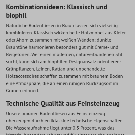
Kombinationsideen: Klassisch und
biophil
Natürliche Bodenfliesen in Braun lassen sich vielseitig
kombinieren. Klassisch wirken helle Holzmöbel aus Kiefer
oder Ahorn zusammen mit weißen Wänden; dunkle
Brauntöne harmonieren besonders gut mit Creme- und
Beigetönen. Wer einen modernen, naturverbundenen Stil
sucht, kann sich am biophilen Designansatz orientieren:
Grünpflanzen, Leinen, Rattan und unbehandelte
Holzaccessoires schaffen zusammen mit braunem Boden
eine Atmosphäre, die an einen ruhigen Rückzugsort im
Grünen erinnert.
Technische Qualität aus Feinsteinzeug
Unsere braunen Bodenfliesen aus Feinsteinzeug
überzeugen durch erstklassige technische Eigenschaften.
Die Wasseraufnahme liegt unter 0,5 Prozent, was das