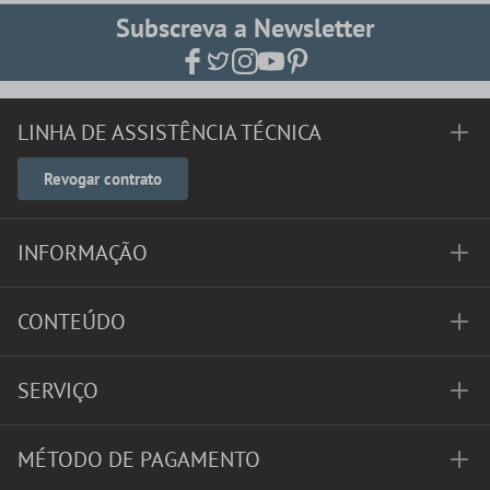
Subscreva a Newsletter
LINHA DE ASSISTÊNCIA TÉCNICA
Revogar contrato
INFORMAÇÃO
CONTEÚDO
SERVIÇO
MÉTODO DE PAGAMENTO