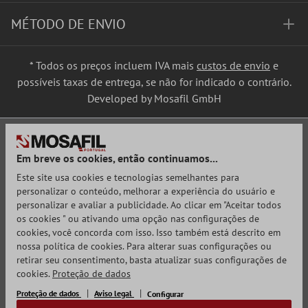
MÉTODO DE ENVIO
* Todos os preços incluem IVA mais
custos de envio
e
possíveis taxas de entrega, se não for indicado o contrário.
Developed by Mosafil GmbH
Em breve os cookies, então continuamos...
Este site usa cookies e tecnologias semelhantes para
personalizar o conteúdo, melhorar a experiência do usuário e
personalizar e avaliar a publicidade. Ao clicar em "Aceitar todos
os cookies " ou ativando uma opção nas configurações de
cookies, você concorda com isso. Isso também está descrito em
nossa política de cookies. Para alterar suas configurações ou
retirar seu consentimento, basta atualizar suas configurações de
cookies.
Proteção de dados
Proteção de dados
Aviso legal
Configurar