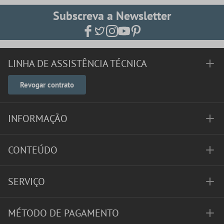
Subscreva a Newsletter
LINHA DE ASSISTÊNCIA TÉCNICA
Revogar contrato
INFORMAÇÃO
CONTEÚDO
SERVIÇO
MÉTODO DE PAGAMENTO