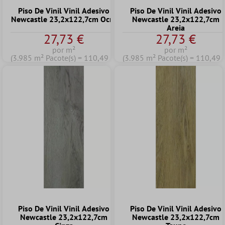
Piso De Vinil Vinil Adesivo
Piso De Vinil Vinil Adesivo
Newcastle 23,2x122,7cm Ocre
Newcastle 23,2x122,7cm
Areia
27,73 €
27,73 €
por m²
por m²
(3.985 m² Pacote(s) = 110,49 €)
(3.985 m² Pacote(s) = 110,49 
Piso De Vinil Vinil Adesivo
Piso De Vinil Vinil Adesivo
Newcastle 23,2x122,7cm
Newcastle 23,2x122,7cm