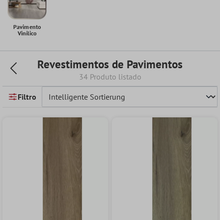
Pavimento
Vinílico
Revestimentos de Pavimentos
34 Produto listado
Filtro