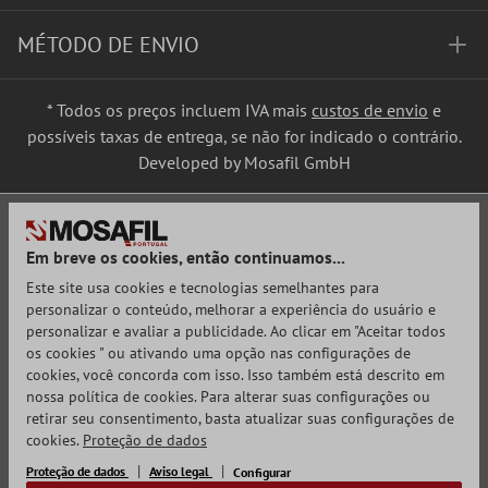
MÉTODO DE ENVIO
* Todos os preços incluem IVA mais
custos de envio
e
possíveis taxas de entrega, se não for indicado o contrário.
Developed by Mosafil GmbH
Em breve os cookies, então continuamos...
Este site usa cookies e tecnologias semelhantes para
personalizar o conteúdo, melhorar a experiência do usuário e
personalizar e avaliar a publicidade. Ao clicar em "Aceitar todos
os cookies " ou ativando uma opção nas configurações de
cookies, você concorda com isso. Isso também está descrito em
nossa política de cookies. Para alterar suas configurações ou
retirar seu consentimento, basta atualizar suas configurações de
cookies.
Proteção de dados
Proteção de dados
Aviso legal
Configurar