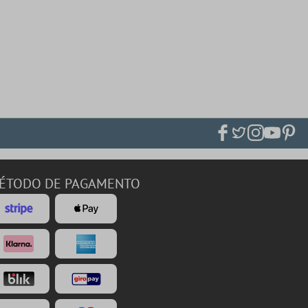
ÉTODO DE PAGAMENTO