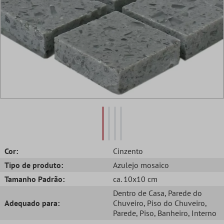
Cor:
Cinzento
Tipo de produto:
Azulejo mosaico
Tamanho Padrão:
ca. 10x10 cm
Dentro de Casa
, Parede do
Adequado para:
Chuveiro
, Piso do Chuveiro
,
Parede
, Piso
, Banheiro
, Interno