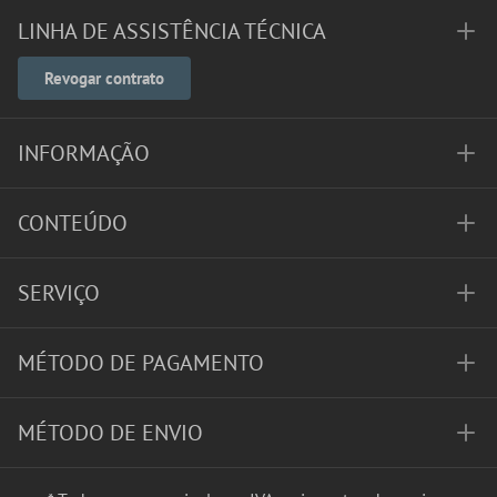
LINHA DE ASSISTÊNCIA TÉCNICA
Revogar contrato
INFORMAÇÃO
CONTEÚDO
SERVIÇO
MÉTODO DE PAGAMENTO
MÉTODO DE ENVIO