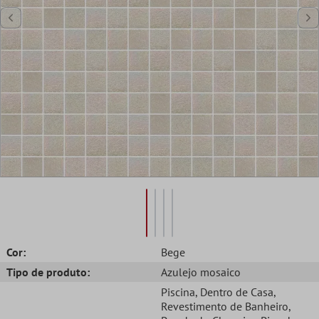
Cor:
Bege
Tipo de produto:
Azulejo mosaico
Piscina
, Dentro de Casa
,
Revestimento de Banheiro
,