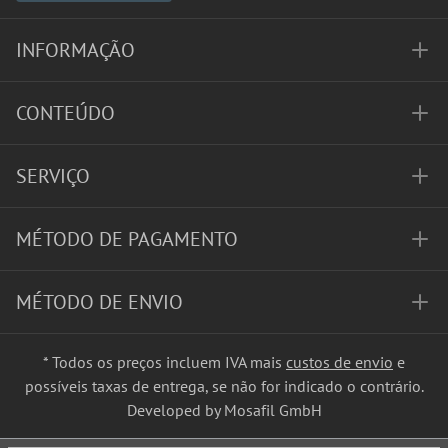
INFORMAÇÃO
CONTEÚDO
SERVIÇO
MÉTODO DE PAGAMENTO
MÉTODO DE ENVIO
* Todos os preços incluem IVA mais
custos de envio
e
possíveis taxas de entrega, se não for indicado o contrário.
Developed by Mosafil GmbH