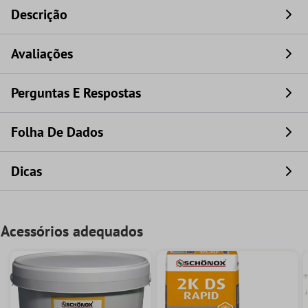
Descrição
Avaliações
Perguntas E Respostas
Folha De Dados
Dicas
Acessórios adequados