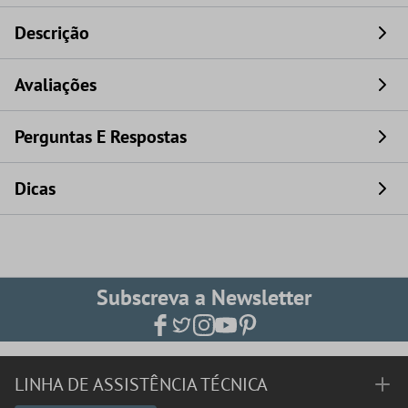
Descrição
Avaliações
Perguntas E Respostas
Dicas
Subscreva a Newsletter
LINHA DE ASSISTÊNCIA TÉCNICA