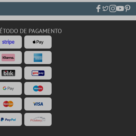
ÉTODO DE PAGAMENTO