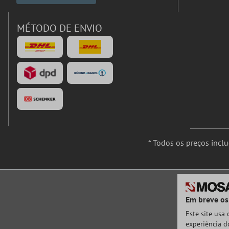
MÉTODO DE ENVIO
* Todos os preços incl
Em breve os
Este site usa
experiência do