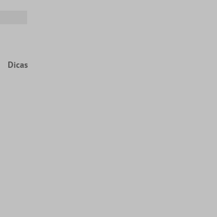
Dicas