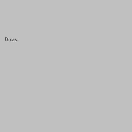
Dicas