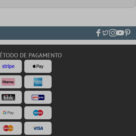
ÉTODO DE PAGAMENTO