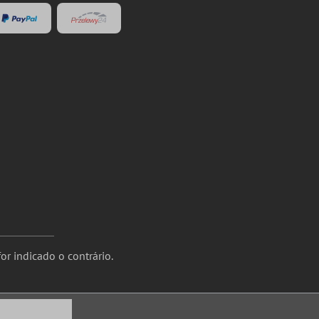
or indicado o contrário.