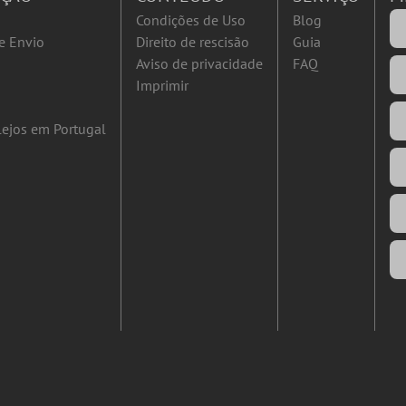
Condições de Uso
Blog
e Envio
Direito de rescisão
Guia
Aviso de privacidade
FAQ
Imprimir
ejos em Portugal