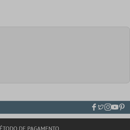
ÉTODO DE PAGAMENTO