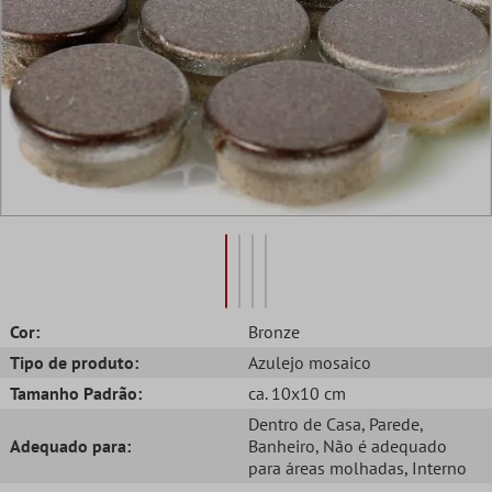
Cor:
Bronze
Tipo de produto:
Azulejo mosaico
Tamanho Padrão:
ca. 10x10 cm
Dentro de Casa
, Parede
,
Adequado para:
Banheiro
, Não é adequado
para áreas molhadas
, Interno