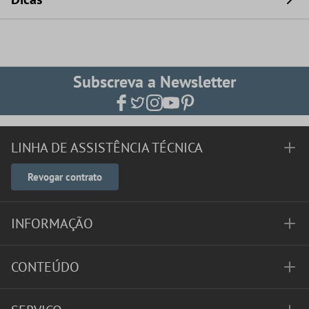
Subscreva a Newsletter
LINHA DE ASSISTÊNCIA TÉCNICA
Revogar contrato
INFORMAÇÃO
CONTEÚDO