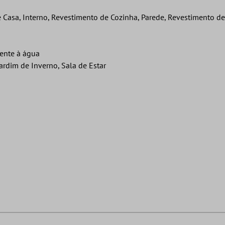
e Casa, Interno, Revestimento de Cozinha, Parede, Revestimento d
tente à água
ardim de Inverno, Sala de Estar