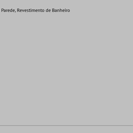
e Parede, Revestimento de Banheiro