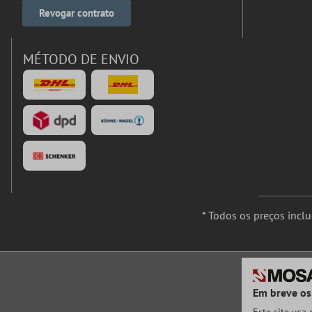
Revogar contrato
MÉTODO DE ENVIO
* Todos os preços incl
Em breve os