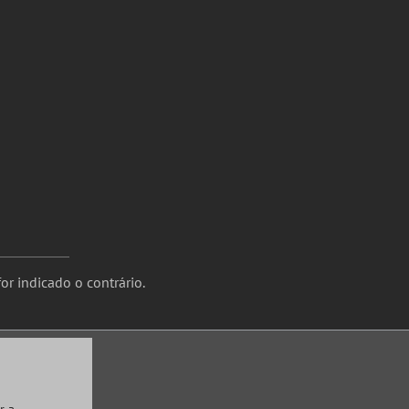
or indicado o contrário.