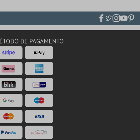
ÉTODO DE PAGAMENTO