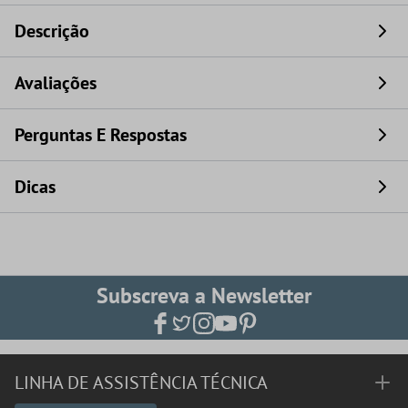
Descrição
Avaliações
Perguntas E Respostas
Dicas
Subscreva a Newsletter
LINHA DE ASSISTÊNCIA TÉCNICA