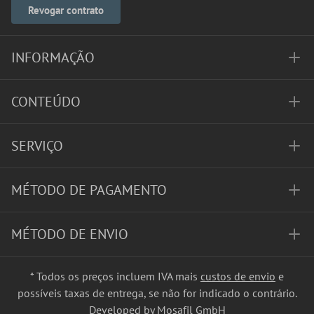
Revogar contrato
INFORMAÇÃO
CONTEÚDO
SERVIÇO
MÉTODO DE PAGAMENTO
MÉTODO DE ENVIO
* Todos os preços incluem IVA mais
custos de envio
e
possíveis taxas de entrega, se não for indicado o contrário.
Developed by Mosafil GmbH