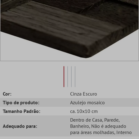
Cor:
Cinza Escuro
Tipo de produto:
Azulejo mosaico
Tamanho Padrão:
ca. 10x10 cm
Dentro de Casa
, Parede
,
Adequado para:
Banheiro
, Não é adequado
para áreas molhadas
, Interno