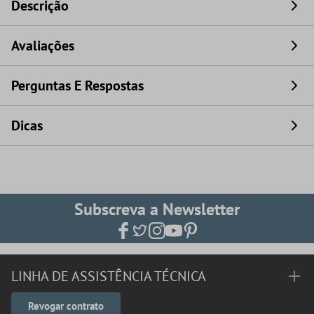
Descrição
Avaliações
Perguntas E Respostas
Dicas
Subscreva a Newsletter
LINHA DE ASSISTÊNCIA TÉCNICA
Revogar contrato