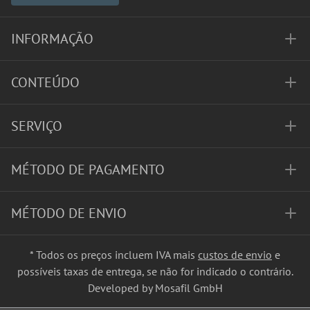
INFORMAÇÃO
CONTEÚDO
SERVIÇO
MÉTODO DE PAGAMENTO
MÉTODO DE ENVIO
* Todos os preços incluem IVA mais
custos de envio
e
possíveis taxas de entrega, se não for indicado o contrário.
Developed by Mosafil GmbH