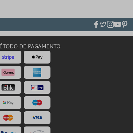
ÉTODO DE PAGAMENTO