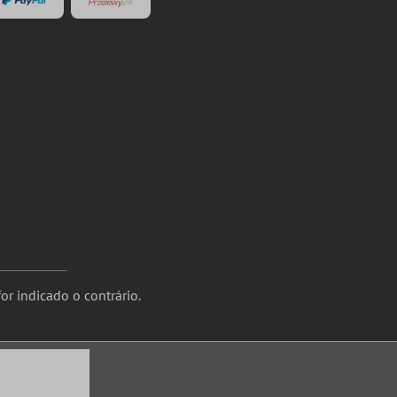
or indicado o contrário.