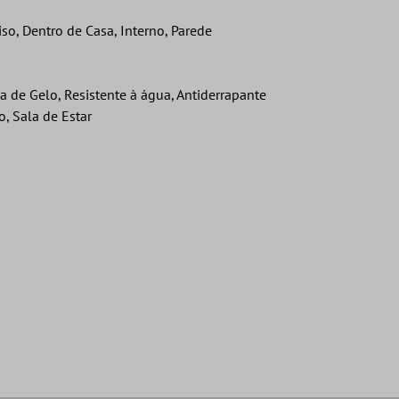
so, Dentro de Casa, Interno, Parede
 de Gelo, Resistente à água, Antiderrapante
, Sala de Estar