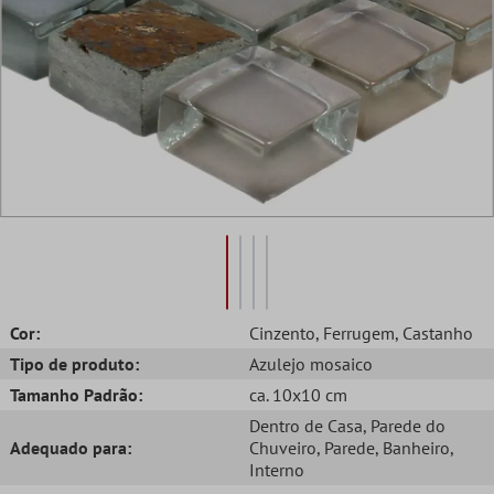
Cor:
Cinzento
, Ferrugem
, Castanho
Tipo de produto:
Azulejo mosaico
Tamanho Padrão:
ca. 10x10 cm
Dentro de Casa
, Parede do
Adequado para:
Chuveiro
, Parede
, Banheiro
,
Interno