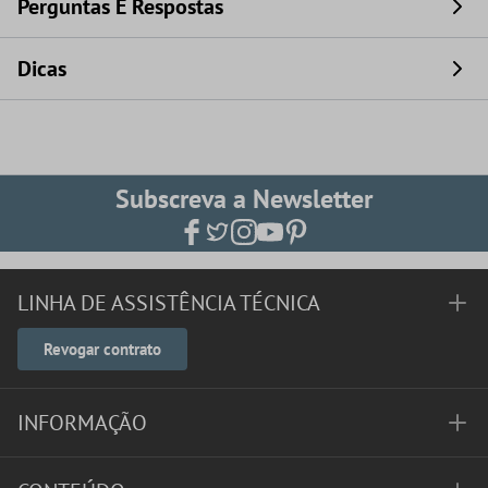
Perguntas E Respostas
Dicas
Subscreva a Newsletter
LINHA DE ASSISTÊNCIA TÉCNICA
Revogar contrato
INFORMAÇÃO