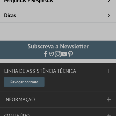
Perguntas E Respostas
Dicas
Subscreva a Newsletter
LINHA DE ASSISTÊNCIA TÉCNICA
Revogar contrato
INFORMAÇÃO
CONTEÚDO