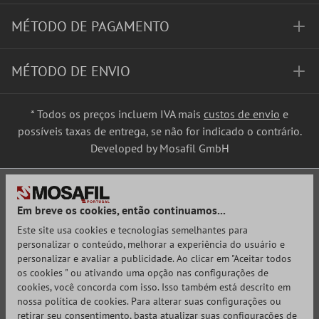
MÉTODO DE PAGAMENTO
MÉTODO DE ENVIO
* Todos os preços incluem IVA mais
custos de envio
e
possíveis taxas de entrega, se não for indicado o contrário.
Developed by Mosafil GmbH
Em breve os cookies, então continuamos...
Este site usa cookies e tecnologias semelhantes para
personalizar o conteúdo, melhorar a experiência do usuário e
personalizar e avaliar a publicidade. Ao clicar em "Aceitar todos
os cookies " ou ativando uma opção nas configurações de
cookies, você concorda com isso. Isso também está descrito em
nossa política de cookies. Para alterar suas configurações ou
retirar seu consentimento, basta atualizar suas configurações de