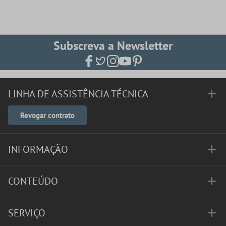
Subscreva a Newsletter
LINHA DE ASSISTÊNCIA TÉCNICA
Revogar contrato
INFORMAÇÃO
CONTEÚDO
SERVIÇO