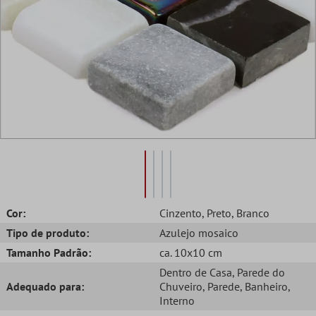
Cor:
Cinzento
, Preto
, Branco
Tipo de produto:
Azulejo mosaico
Tamanho Padrão:
ca. 10x10 cm
Dentro de Casa
, Parede do
Adequado para:
Chuveiro
, Parede
, Banheiro
,
Interno