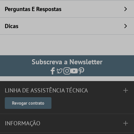
Perguntas E Respostas
Dicas
Subscreva a Newsletter
LINHA DE ASSISTÊNCIA TÉCNICA
Revogar contrato
INFORMAÇÃO