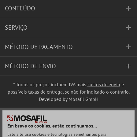
CONTEÚDO
SERVIÇO
MÉTODO DE PAGAMENTO
MÉTODO DE ENVIO
* Todos os preços incluem IVA mais
custos de envio
e
possíveis taxas de entrega, se não for indicado o contrário.
Developed by Mosafil GmbH
Em breve os cookies, então continuamos...
Este site usa cookies e tecnologias semelhantes para