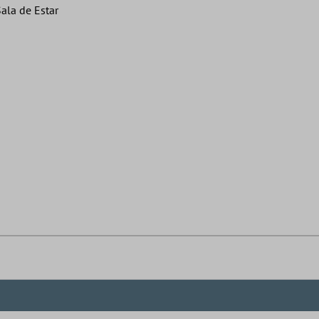
ala de Estar