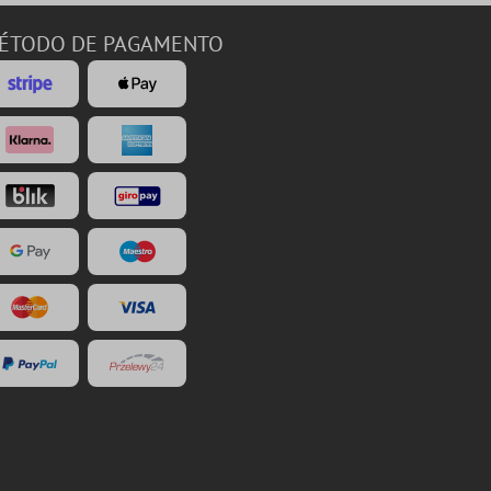
ÉTODO DE PAGAMENTO