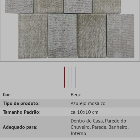
Cor:
Bege
Tipo de produto:
Azulejo mosaico
Tamanho Padrão:
ca. 10x10 cm
Dentro de Casa
, Parede do
Adequado para:
Chuveiro
, Parede
, Banheiro
,
Interno