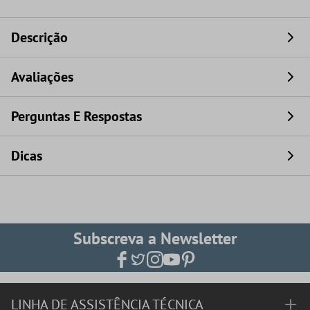
Descrição
Avaliações
Perguntas E Respostas
Dicas
Subscreva a Newsletter
LINHA DE ASSISTÊNCIA TÉCNICA