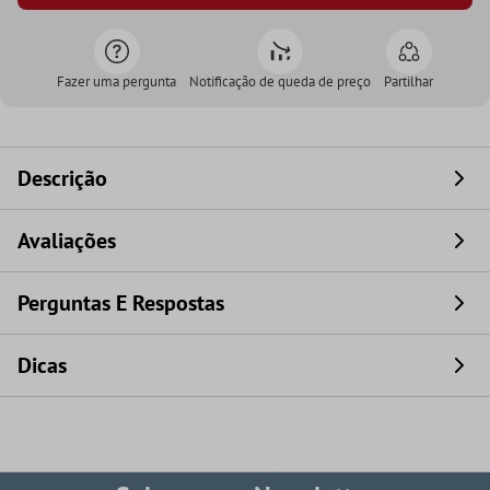
Fazer uma pergunta
Notificação de queda de preço
Partilhar
Descrição
Avaliações
Perguntas E Respostas
Dicas