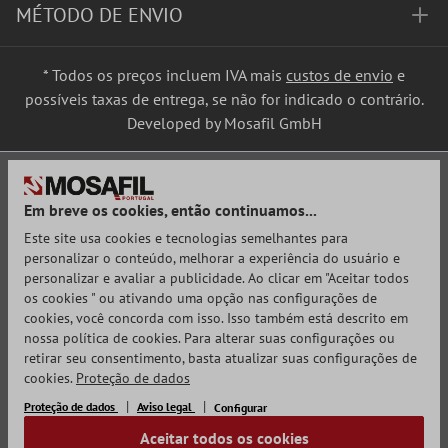
MÉTODO DE ENVIO
* Todos os preços incluem IVA mais
custos de envio
e
possíveis taxas de entrega, se não for indicado o contrário.
Developed by Mosafil GmbH
Em breve os cookies, então continuamos...
Este site usa cookies e tecnologias semelhantes para
personalizar o conteúdo, melhorar a experiência do usuário e
personalizar e avaliar a publicidade. Ao clicar em "Aceitar todos
os cookies " ou ativando uma opção nas configurações de
cookies, você concorda com isso. Isso também está descrito em
nossa política de cookies. Para alterar suas configurações ou
retirar seu consentimento, basta atualizar suas configurações de
cookies.
Proteção de dados
Proteção de dados
Aviso legal
Configurar
Aceitar todos os cookies