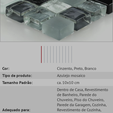
Cor:
Cinzento
, Preto
, Branco
Tipo de produto:
Azulejo mosaico
Tamanho Padrão:
ca. 10x10 cm
Dentro de Casa
, Revestimento
de Banheiro
, Parede do
Chuveiro
, Piso do Chuveiro
,
Parede da Garagem
, Cozinha
,
Adequado para:
Revestimento de Cozinha
,