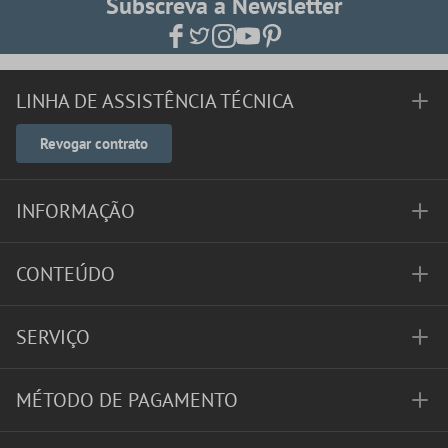
Subscreva a Newsletter
LINHA DE ASSISTÊNCIA TÉCNICA
Revogar contrato
INFORMAÇÃO
CONTEÚDO
SERVIÇO
MÉTODO DE PAGAMENTO