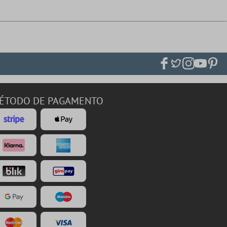
ÉTODO DE PAGAMENTO