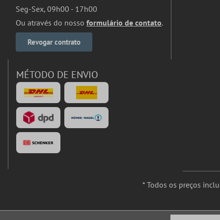
Seg-Sex, 09h00 - 17h00
Ou através do nosso
formulário de contato
.
Revogar contrato
MÉTODO DE ENVIO
* Todos os preços incl