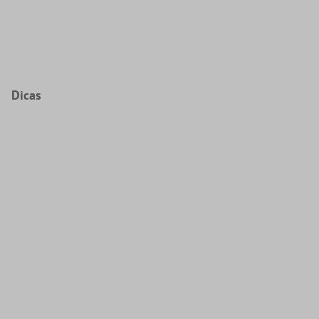
Dicas