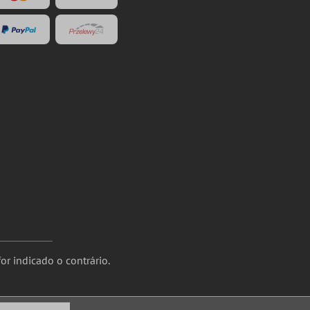
or indicado o contrário.