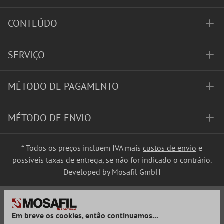
CONTEÚDO
SERVIÇO
MÉTODO DE PAGAMENTO
MÉTODO DE ENVIO
* Todos os preços incluem IVA mais
custos de envio
e
possíveis taxas de entrega, se não for indicado o contrário.
Developed by Mosafil GmbH
Em breve os cookies, então continuamos...