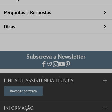
Perguntas E Respostas
Dicas
Subscreva a Newsletter
LINHA DE ASSISTÊNCIA TÉCNICA
Revogar contrato
INFORMAÇÃO