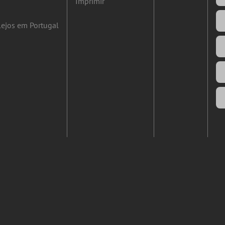
Imprimir
ejos em Portugal