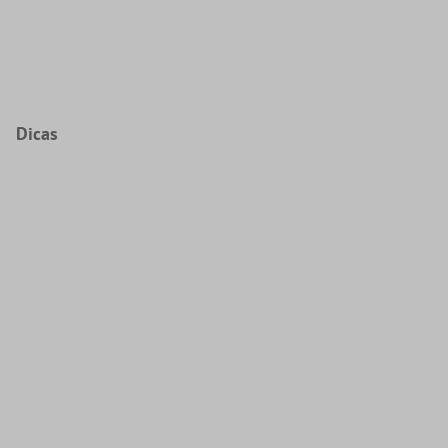
Dicas