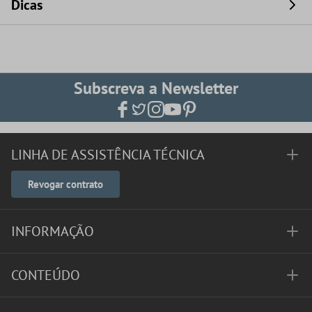
Dicas
Subscreva a Newsletter
LINHA DE ASSISTÊNCIA TÉCNICA
Revogar contrato
INFORMAÇÃO
CONTEÚDO