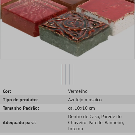
Cor:
Vermelho
Tipo de produto:
Azulejo mosaico
Tamanho Padrão:
ca. 10x10 cm
Dentro de Casa
, Parede do
Adequado para:
Chuveiro
, Parede
, Banheiro
,
Interno