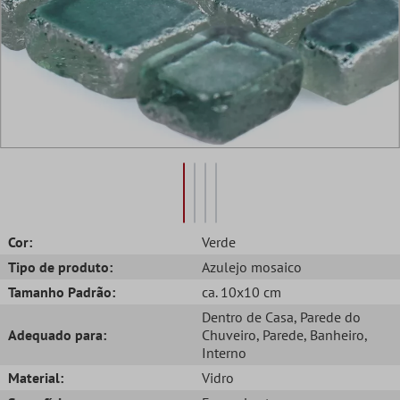
Cor:
Verde
Tipo de produto:
Azulejo mosaico
Tamanho Padrão:
ca. 10x10 cm
Dentro de Casa
, Parede do
Adequado para:
Chuveiro
, Parede
, Banheiro
,
Interno
Material:
Vidro