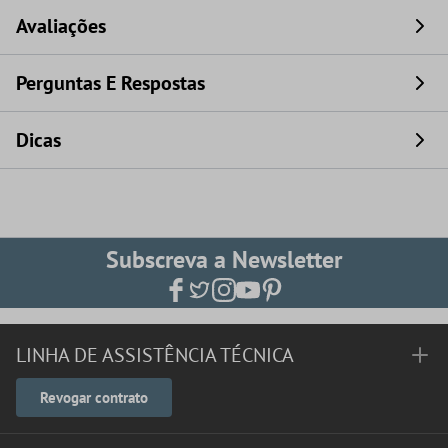
Avaliações
Perguntas E Respostas
Dicas
Subscreva a Newsletter
LINHA DE ASSISTÊNCIA TÉCNICA
Revogar contrato