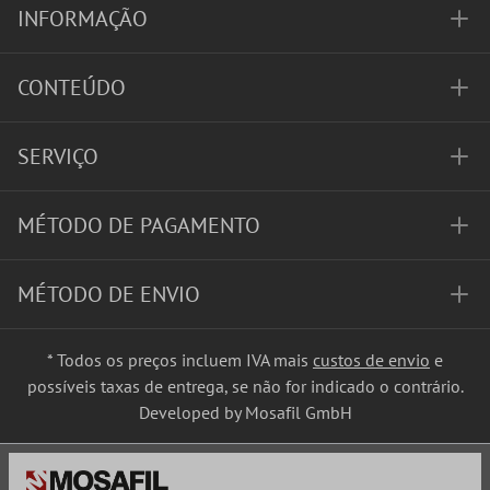
INFORMAÇÃO
CONTEÚDO
SERVIÇO
MÉTODO DE PAGAMENTO
MÉTODO DE ENVIO
* Todos os preços incluem IVA mais
custos de envio
e
possíveis taxas de entrega, se não for indicado o contrário.
Developed by Mosafil GmbH