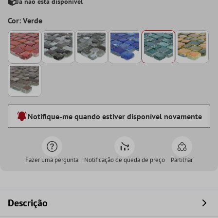
Já não está disponível
Cor: Verde
Notifique-me quando estiver disponível novamente
Fazer uma pergunta
Notificação de queda de preço
Partilhar
Descrição