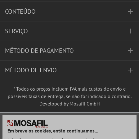
CONTEÚDO
SERVIÇO
MÉTODO DE PAGAMENTO
MÉTODO DE ENVIO
* Todos os preços incluem IVA mais
custos de envio
e
possíveis taxas de entrega, se não for indicado o contrário.
Developed by Mosafil GmbH
Em breve os cookies, então continuamos...