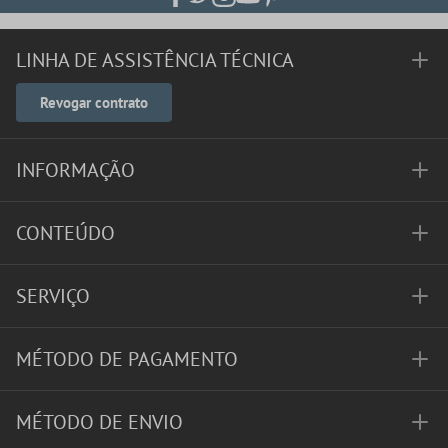
LINHA DE ASSISTÊNCIA TÉCNICA
Revogar contrato
INFORMAÇÃO
CONTEÚDO
SERVIÇO
MÉTODO DE PAGAMENTO
MÉTODO DE ENVIO