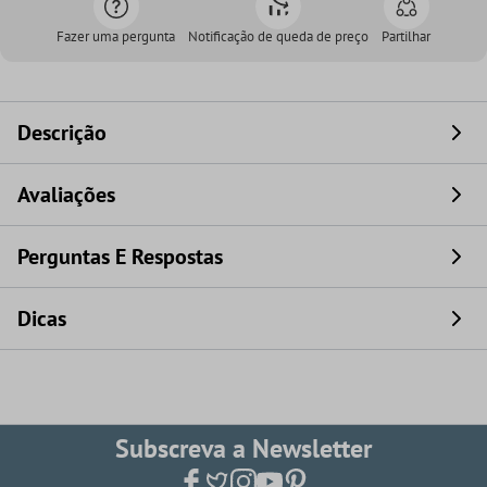
Fazer uma pergunta
Notificação de queda de preço
Partilhar
Descrição
Avaliações
Perguntas E Respostas
Dicas
Subscreva a Newsletter