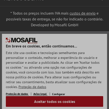
* Todos os preços incluem IVA mais
custos de envio
e
possíveis taxas de entrega, se não for indicado o contrário.
Developed by Mosafil GmbH
Em breve os cookies, então continuamos...
Este site usa cookies e tecnologias semelhantes para
personalizar o conteúdo, melhorar a experiência do usuário e
personalizar e avaliar a publicidade. Ao clicar em "Aceitar todos
os cookies " ou ativando uma opção nas configurações de
cookies, você concorda com isso. Isso também está descrito em
nossa política de cookies. Para alterar suas configurações ou
retirar seu consentimento, basta atualizar suas configurações de
cookies.
Proteção de dados
Proteção de dados
Aviso legal
Configurar
Aceitar todos os cookies