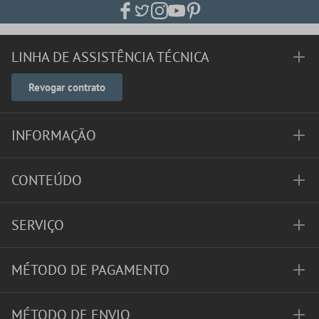
LINHA DE ASSISTÊNCIA TÉCNICA
Revogar contrato
INFORMAÇÃO
CONTEÚDO
SERVIÇO
MÉTODO DE PAGAMENTO
MÉTODO DE ENVIO