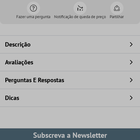
Fazer uma pergunta
Notificação de queda de preço
Partilhar
Descrição
Avaliações
Perguntas E Respostas
Dicas
Subscreva a Newsletter