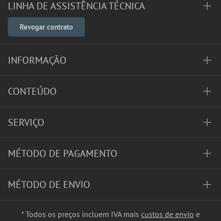
LINHA DE ASSISTÊNCIA TÉCNICA
Revogar contrato
INFORMAÇÃO
CONTEÚDO
SERVIÇO
MÉTODO DE PAGAMENTO
MÉTODO DE ENVIO
* Todos os preços incluem IVA mais
custos de envio
e