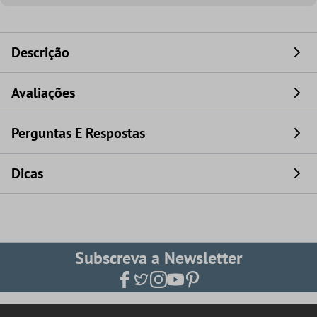
Descrição
Avaliações
Perguntas E Respostas
Dicas
Subscreva a Newsletter