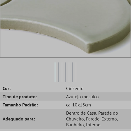
Cor:
Cinzento
Tipo de produto:
Azulejo mosaico
Tamanho Padrão:
ca. 10x15cm
Dentro de Casa
, Parede do
Adequado para:
Chuveiro
, Parede
, Externo
,
Banheiro
, Interno