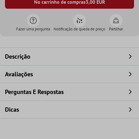
No carrinho de compras
3,00
EUR
Fazer uma pergunta
Notificação de queda de preço
Partilhar
Descrição
Avaliações
Perguntas E Respostas
Dicas