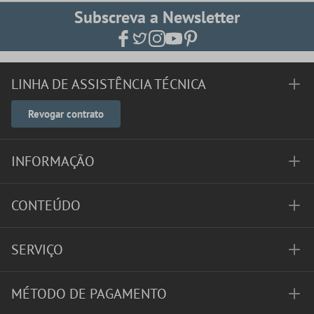
Subscreva a Newsletter
LINHA DE ASSISTÊNCIA TÉCNICA
Revogar contrato
INFORMAÇÃO
CONTEÚDO
SERVIÇO
MÉTODO DE PAGAMENTO