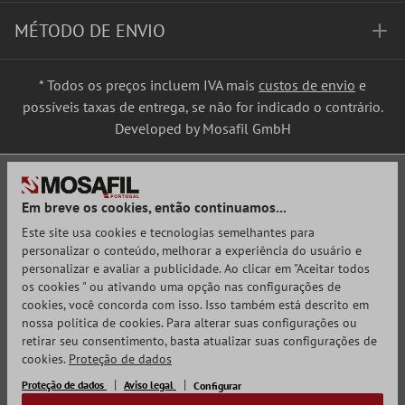
MÉTODO DE ENVIO
* Todos os preços incluem IVA mais
custos de envio
e
possíveis taxas de entrega, se não for indicado o contrário.
Developed by Mosafil GmbH
Em breve os cookies, então continuamos...
Este site usa cookies e tecnologias semelhantes para
personalizar o conteúdo, melhorar a experiência do usuário e
personalizar e avaliar a publicidade. Ao clicar em "Aceitar todos
os cookies " ou ativando uma opção nas configurações de
cookies, você concorda com isso. Isso também está descrito em
nossa política de cookies. Para alterar suas configurações ou
retirar seu consentimento, basta atualizar suas configurações de
cookies.
Proteção de dados
Proteção de dados
Aviso legal
Configurar