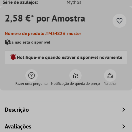
Série de azulejos:
Mythos
2,58 €* por Amostra
Número de produto:
TM34823_muster
Já não está disponível
Notifique-me quando estiver disponível novamente
Fazer uma pergunta
Notificação de queda de preço
Partilhar
Descrição
Avaliações