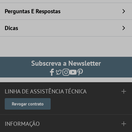
Perguntas E Respostas
Dicas
Subscreva a Newsletter
LINHA DE ASSISTÊNCIA TÉCNICA
Revogar contrato
INFORMAÇÃO