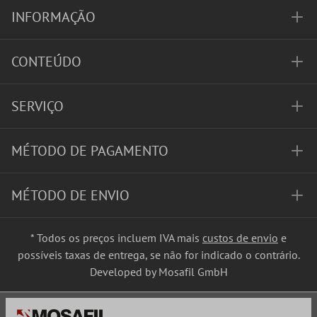
INFORMAÇÃO
CONTEÚDO
SERVIÇO
MÉTODO DE PAGAMENTO
MÉTODO DE ENVIO
* Todos os preços incluem IVA mais
custos de envio
e
possíveis taxas de entrega, se não for indicado o contrário.
Developed by Mosafil GmbH