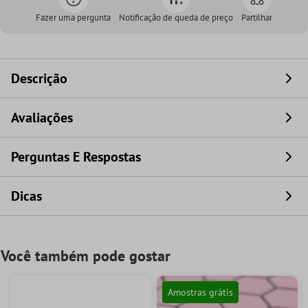
Fazer uma pergunta
Notificação de queda de preço
Partilhar
Descrição
Avaliações
Perguntas E Respostas
Dicas
Você também pode gostar
Amostras grátis