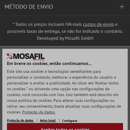
MÉTODO DE ENVIO
* Todos os preços incluem IVA mais
custos de envio
e
possíveis taxas de entrega, se não for indicado o contrário.
Developed by Mosafil GmbH
Em breve os cookies, então continuamos...
Este site usa cookies e tecnologias semelhantes para
personalizar o conteúdo, melhorar a experiência do usuário e
personalizar e avaliar a publicidade. Ao clicar em "Aceitar todos
os cookies " ou ativando uma opção nas configurações de
cookies, você concorda com isso. Isso também está descrito em
nossa política de cookies. Para alterar suas configurações ou
retirar seu consentimento, basta atualizar suas configurações de
cookies.
Proteção de dados
Proteção de dados
Aviso legal
Configurar
Aceitar todos os cookies