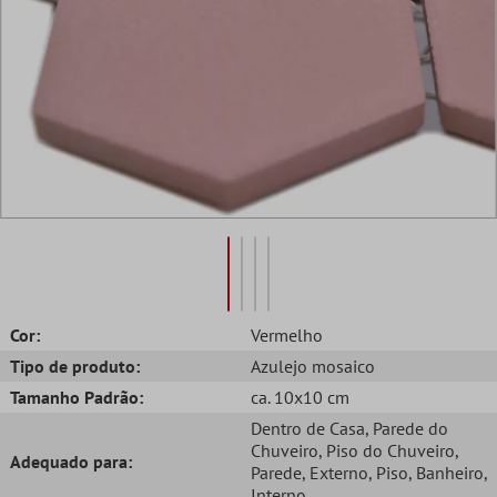
Cor:
Vermelho
Tipo de produto:
Azulejo mosaico
Tamanho Padrão:
ca. 10x10 cm
Dentro de Casa
, Parede do
Chuveiro
, Piso do Chuveiro
,
Adequado para:
Parede
, Externo
, Piso
, Banheiro
,
Interno