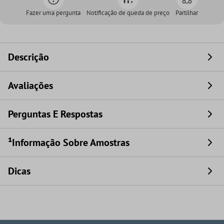
Fazer uma pergunta
Notificação de queda de preço
Partilhar
Descrição
Avaliações
Perguntas E Respostas
¹Informação Sobre Amostras
Dicas