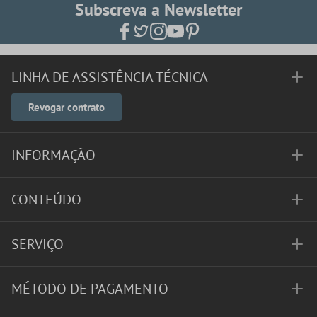
Subscreva a Newsletter
LINHA DE ASSISTÊNCIA TÉCNICA
Revogar contrato
INFORMAÇÃO
CONTEÚDO
SERVIÇO
MÉTODO DE PAGAMENTO