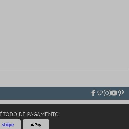
ÉTODO DE PAGAMENTO