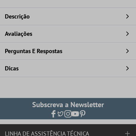
Descrição
Avaliações
Perguntas E Respostas
Dicas
Subscreva a Newsletter
LINHA DE ASSISTÊNCIA TÉCNICA