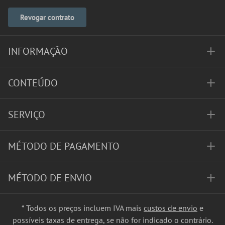
Revogar contrato
INFORMAÇÃO
CONTEÚDO
SERVIÇO
MÉTODO DE PAGAMENTO
MÉTODO DE ENVIO
* Todos os preços incluem IVA mais
custos de envio
e
possíveis taxas de entrega, se não for indicado o contrário.