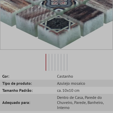
Cor:
Castanho
Tipo de produto:
Azulejo mosaico
Tamanho Padrão:
ca. 10x10 cm
Dentro de Casa
, Parede do
Adequado para:
Chuveiro
, Parede
, Banheiro
,
Interno