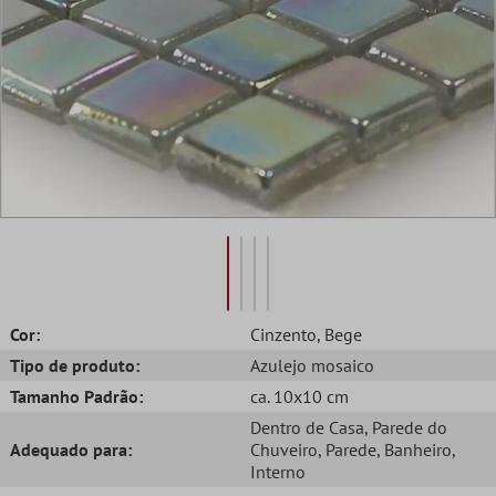
Cor:
Cinzento
, Bege
Tipo de produto:
Azulejo mosaico
Tamanho Padrão:
ca. 10x10 cm
Dentro de Casa
, Parede do
Adequado para:
Chuveiro
, Parede
, Banheiro
,
Interno