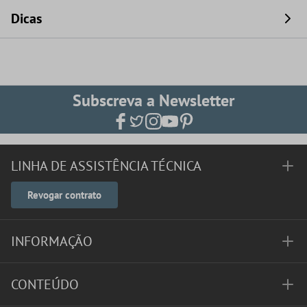
Dicas
Subscreva a Newsletter
LINHA DE ASSISTÊNCIA TÉCNICA
Revogar contrato
INFORMAÇÃO
CONTEÚDO