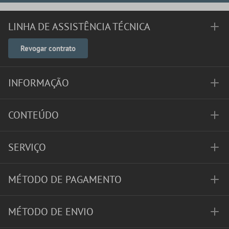
LINHA DE ASSISTÊNCIA TÉCNICA
Revogar contrato
INFORMAÇÃO
CONTEÚDO
SERVIÇO
MÉTODO DE PAGAMENTO
MÉTODO DE ENVIO