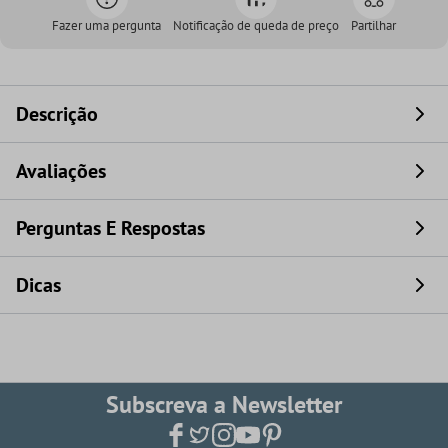
Fazer uma pergunta
Notificação de queda de preço
Partilhar
Descrição
Avaliações
Perguntas E Respostas
Dicas
Subscreva a Newsletter