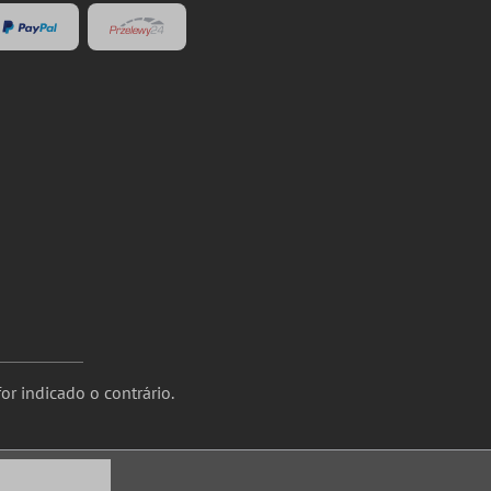
or indicado o contrário.