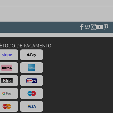
ÉTODO DE PAGAMENTO