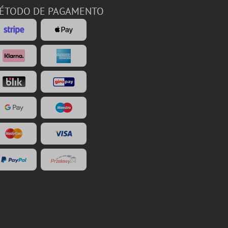
ÉTODO DE PAGAMENTO