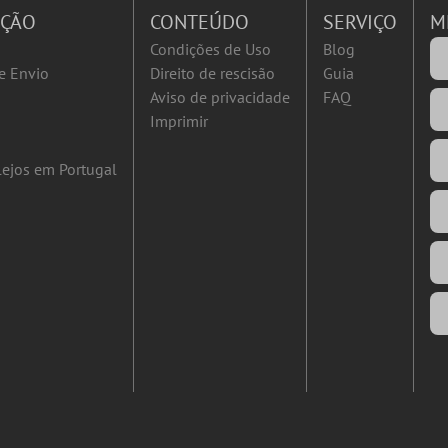
AÇÃO
CONTEÚDO
SERVIÇO
M
Condições de Uso
Blog
e Envio
Direito de rescisão
Guia
Aviso de privacidade
FAQ
Imprimir
ejos em Portugal