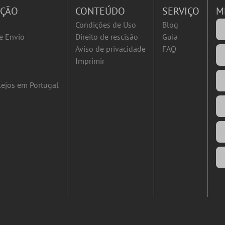
AÇÃO
CONTEÚDO
SERVIÇO
M
Condições de Uso
Blog
e Envio
Direito de rescisão
Guia
Aviso de privacidade
FAQ
Imprimir
ejos em Portugal