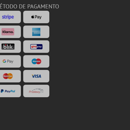
ÉTODO DE PAGAMENTO