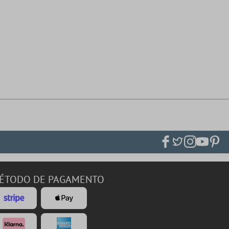
ÉTODO DE PAGAMENTO