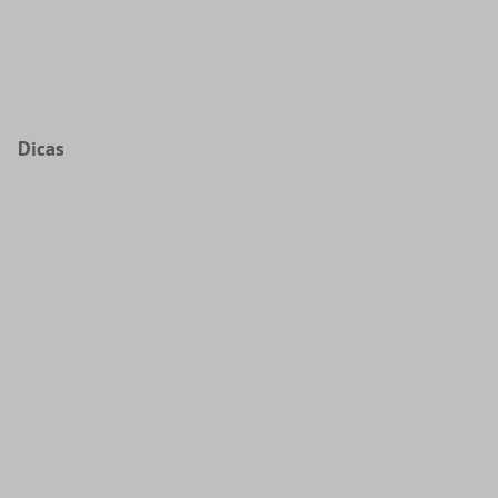
Dicas