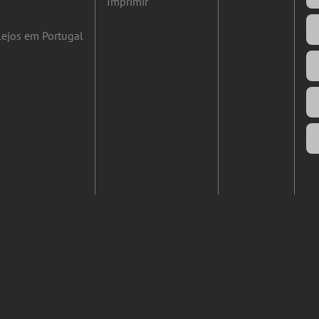
Imprimir
ejos em Portugal