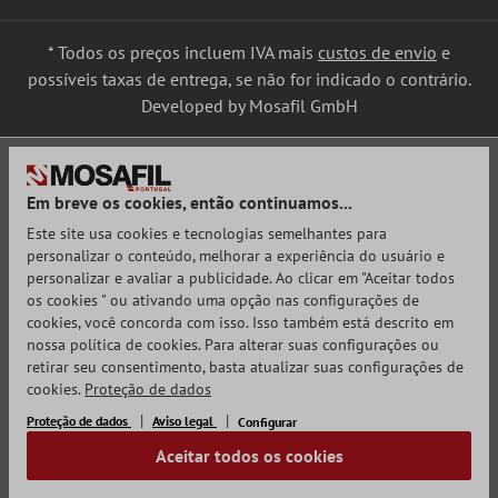
* Todos os preços incluem IVA mais
custos de envio
e
possíveis taxas de entrega, se não for indicado o contrário.
Developed by Mosafil GmbH
Em breve os cookies, então continuamos...
Este site usa cookies e tecnologias semelhantes para
personalizar o conteúdo, melhorar a experiência do usuário e
personalizar e avaliar a publicidade. Ao clicar em "Aceitar todos
os cookies " ou ativando uma opção nas configurações de
cookies, você concorda com isso. Isso também está descrito em
nossa política de cookies. Para alterar suas configurações ou
retirar seu consentimento, basta atualizar suas configurações de
cookies.
Proteção de dados
Proteção de dados
Aviso legal
Configurar
Aceitar todos os cookies