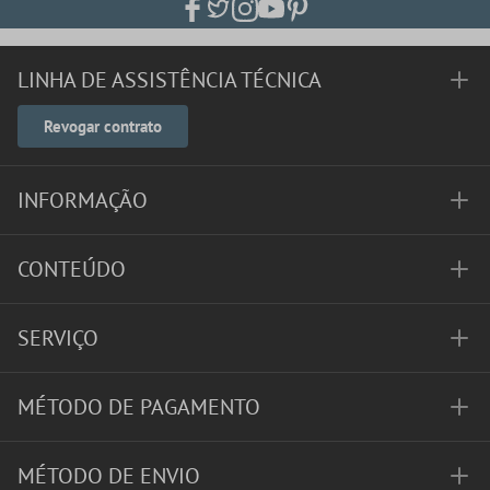
LINHA DE ASSISTÊNCIA TÉCNICA
Revogar contrato
INFORMAÇÃO
CONTEÚDO
SERVIÇO
MÉTODO DE PAGAMENTO
MÉTODO DE ENVIO