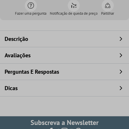
Fazer uma pergunta
Notificação de queda de preço
Partilhar
Descrição
Avaliações
Perguntas E Respostas
Dicas
Subscreva a Newsletter