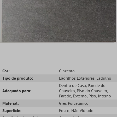
Cor:
Cinzento
Tipo de produto:
Ladrilhos Exteriores
, Ladrilho
Dentro de Casa
, Parede do
Adequado para:
Chuveiro
, Piso do Chuveiro
,
Parede
, Externo
, Piso
, Interno
Material:
Grés Porcelânico
Superfície:
Fosco
, Não Vidrado