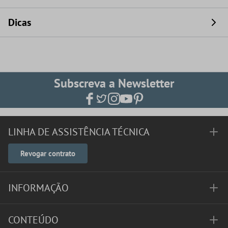
Dicas
Subscreva a Newsletter
LINHA DE ASSISTÊNCIA TÉCNICA
Revogar contrato
INFORMAÇÃO
CONTEÚDO