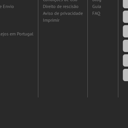
e Envio
Direito de rescisão
Guia
Aviso de privacidade
FAQ
Imprimir
ejos em Portugal