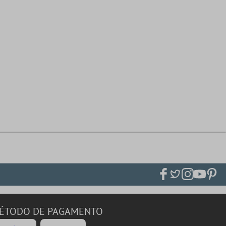
ÉTODO DE PAGAMENTO